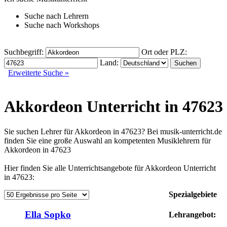
Suche nach
Lehrern
Suche nach
Workshops
Suchbegriff:
Ort oder PLZ:
Land:
Erweiterte Suche »
Akkordeon Unterricht in 47623
Sie suchen Lehrer für Akkordeon in 47623? Bei musik-unterricht.de
finden Sie eine große Auswahl an kompetenten Musiklehrern für
Akkordeon in 47623
Hier finden Sie alle Unterrichtsangebote für Akkordeon Unterricht
in 47623:
Spezialgebiete
Ella Sopko
Lehrangebot: