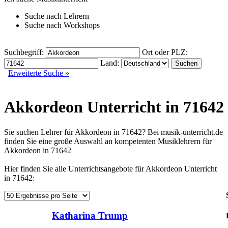
Suche nach
Lehrern
Suche nach
Workshops
Suchbegriff:
Ort oder PLZ:
Land:
Erweiterte Suche »
Akkordeon Unterricht in 71642
Sie suchen Lehrer für Akkordeon in 71642? Bei musik-unterricht.de
finden Sie eine große Auswahl an kompetenten Musiklehrern für
Akkordeon in 71642
Hier finden Sie alle Unterrichtsangebote für Akkordeon Unterricht
in 71642:
Katharina Trump