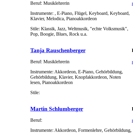
Beruf:
Musiklehrerin
Instrumente:
, E-Piano, Flügel, Keyboard, Keyboard,
Klavier, Melodica, Pianoakkordeon
Stile:
Klassik, Jazz, Weltmusik, "echte Volksmusik",
Pop, Boogie, Blues, Rock u.a.
Tanja Rauschenberger
Beruf:
Musiklehrerin
Instrumente:
Akkordeon, E-Piano, Gehörbildung,
Gehörbildung, Klavier, Knopfakkordeon, Noten
lesen, Pianoakkordeon
Stile:
Martin Schlumberger
Beruf:
Instrumente:
Akkordeon, Formenlehre, Gehörbildung,