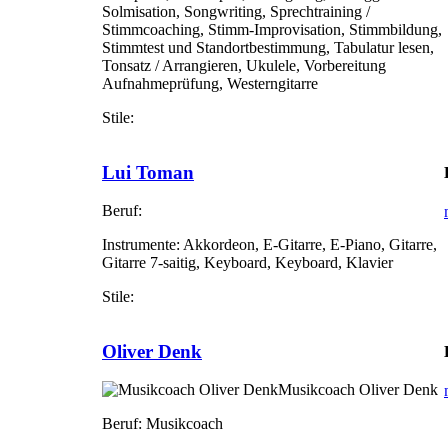
Solmisation, Songwriting, Sprechtraining /
Stimmcoaching, Stimm-Improvisation, Stimmbildung,
Stimmtest und Standortbestimmung, Tabulatur lesen,
Tonsatz / Arrangieren, Ukulele, Vorbereitung
Aufnahmeprüfung, Westerngitarre
Stile:
Lui Toman
Beruf:
Instrumente:
Akkordeon, E-Gitarre, E-Piano, Gitarre,
Gitarre 7-saitig, Keyboard, Keyboard, Klavier
Stile:
Oliver Denk
Musikcoach Oliver Denk
Beruf:
Musikcoach