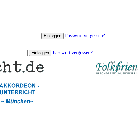
Passwort vergessen?
Passwort vergessen?