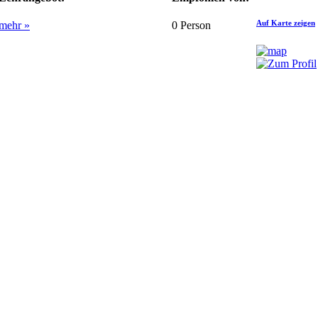
Auf Karte zeigen
mehr »
0
Person