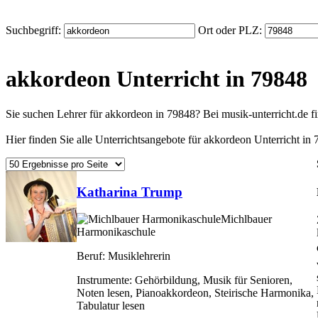
Suchbegriff:
Ort oder PLZ:
akkordeon Unterricht in 79848
Sie suchen Lehrer für akkordeon in 79848? Bei musik-unterricht.de 
Hier finden Sie alle Unterrichtsangebote für akkordeon Unterricht in 
Katharina Trump
Michlbauer
Harmonikaschule
Beruf:
Musiklehrerin
Instrumente:
Gehörbildung, Musik für Senioren,
Noten lesen, Pianoakkordeon, Steirische Harmonika,
Tabulatur lesen