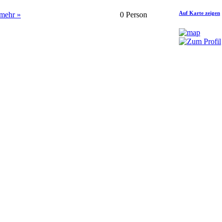
Auf Karte zeigen
mehr »
0
Person