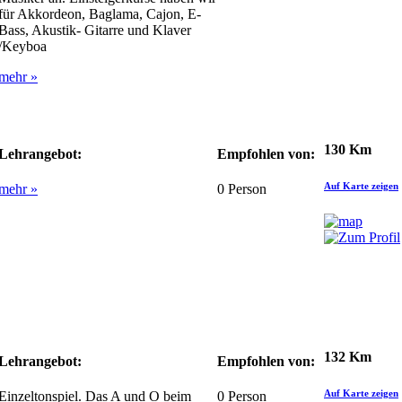
für Akkordeon, Baglama, Cajon, E-
Bass, Akustik- Gitarre und Klaver
/Keyboa
mehr »
130 Km
Lehrangebot:
Empfohlen von:
Auf Karte zeigen
mehr »
0
Person
132 Km
Lehrangebot:
Empfohlen von:
Auf Karte zeigen
Einzeltonspiel. Das A und O beim
0
Person