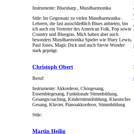
Instrumente:
Bluesharp , Mundharmonika
Stile:
Im Gegensatz zu vielen Mundharmonika-
Lehrern, die fast ausschließlich Blues anbieten, bin
ich auch ein Vertreter des American Folk, Pop sowie
Country und Bluegras. Mich haben aber auch
besonders Mundharmonika Spieler wie Huey Lewis,
Paul Jones, Magic Dick und auch Stevie Wonder
stark geprägt.
Christoph Obert
Beruf:
Instrumente:
Akkordeon, Chorgesang,
Ensemblegesang, Funktionale Stimmbildung,
Gesangscoaching, Kinderstimmbildung, Klassischer
Gesang, Klavier, Pianoakkordeon, Stimmbildung
Stile:
Martin Heilig