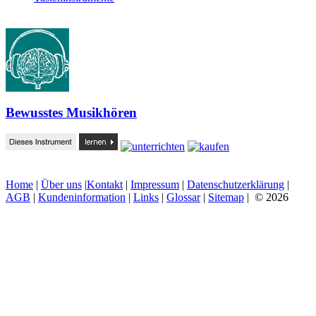
Bewusstes Musikhören
Home
|
Über uns
|
Kontakt
|
Impressum
|
Datenschutzerklärung
|
AGB
|
Kundeninformation
|
Links
|
Glossar
|
Sitemap
| © 2026