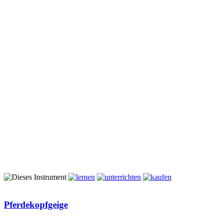
Pferdekopfgeige