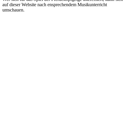
auf dieser Website nach ensprechendem Musikunterricht
umschauen.