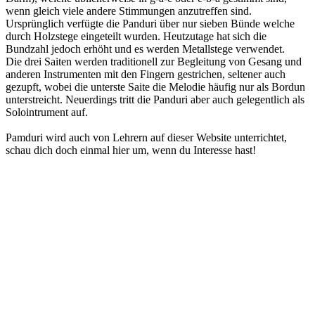
wenn gleich viele andere Stimmungen anzutreffen sind.
Ursprünglich verfügte die Panduri über nur sieben Bünde welche
durch Holzstege eingeteilt wurden. Heutzutage hat sich die
Bundzahl jedoch erhöht und es werden Metallstege verwendet.
Die drei Saiten werden traditionell zur Begleitung von Gesang und
anderen Instrumenten mit den Fingern gestrichen, seltener auch
gezupft, wobei die unterste Saite die Melodie häufig nur als Bordun
unterstreicht. Neuerdings tritt die Panduri aber auch gelegentlich als
Solointrument auf.
Pamduri wird auch von Lehrern auf dieser Website unterrichtet,
schau dich doch einmal hier um, wenn du Interesse hast!