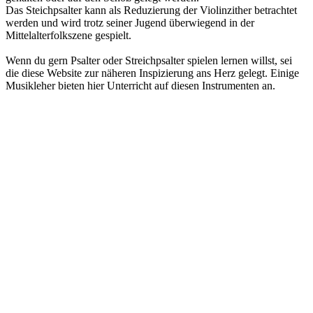
Das Steichpsalter kann als Reduzierung der Violinzither betrachtet
werden und wird trotz seiner Jugend überwiegend in der
Mittelalterfolkszene gespielt.
Wenn du gern Psalter oder Streichpsalter spielen lernen willst, sei
die diese Website zur näheren Inspizierung ans Herz gelegt. Einige
Musikleher bieten hier Unterricht auf diesen Instrumenten an.