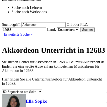
Suche nach
Lehrern
Suche nach
Workshops
Suchbegriff:
Ort oder PLZ:
Land:
Erweiterte Suche »
Akkordeon Unterricht in 12683
Sie suchen Lehrer für Akkordeon in 12683? Bei musik-unterricht.de
finden Sie eine große Auswahl an kompetenten Musiklehrern für
Akkordeon in 12683
Hier finden Sie alle Unterrichtsangebote für Akkordeon Unterricht
in 12683:
Ella Sopko