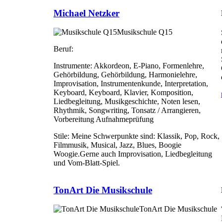
Michael Netzker
Musikschule Q15
Beruf:
Instrumente:
Akkordeon, E-Piano, Formenlehre,
Gehörbildung, Gehörbildung, Harmonielehre,
Improvisation, Instrumentenkunde, Interpretation,
Keyboard, Keyboard, Klavier, Komposition,
Liedbegleitung, Musikgeschichte, Noten lesen,
Rhythmik, Songwriting, Tonsatz / Arrangieren,
Vorbereitung Aufnahmeprüfung
Stile:
Meine Schwerpunkte sind: Klassik, Pop, Rock,
Filmmusik, Musical, Jazz, Blues, Boogie
Woogie.Gerne auch Improvisation, Liedbegleitung
und Vom-Blatt-Spiel.
TonArt Die Musikschule
TonArt Die Musikschule