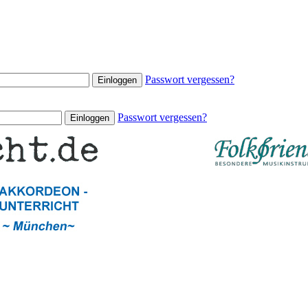
Passwort vergessen?
Passwort vergessen?