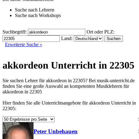
Suche nach
Lehrern
Suche nach
Workshops
Suchbegriff:
Ort oder PLZ:
Land:
Erweiterte Suche »
akkordeon Unterricht in 22305
Sie suchen Lehrer für akkordeon in 22305? Bei musik-unterricht.de
finden Sie eine große Auswahl an kompetenten Musiklehrern für
akkordeon in 22305
Hier finden Sie alle Unterrichtsangebote für akkordeon Unterricht in
22305:
Peter Unbehauen