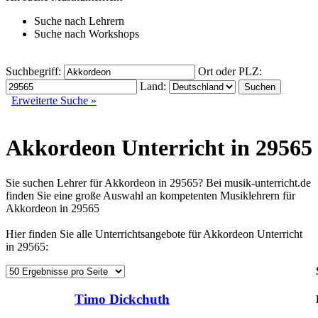
Suche nach
Lehrern
Suche nach
Workshops
Suchbegriff:
Ort oder PLZ:
Land:
Erweiterte Suche »
Akkordeon Unterricht in 29565
Sie suchen Lehrer für Akkordeon in 29565? Bei musik-unterricht.de
finden Sie eine große Auswahl an kompetenten Musiklehrern für
Akkordeon in 29565
Hier finden Sie alle Unterrichtsangebote für Akkordeon Unterricht
in 29565:
Timo Dickchuth