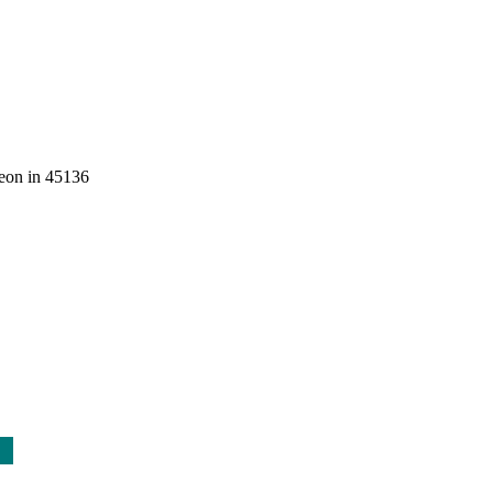
deon in 45136