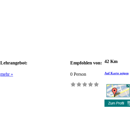
42 Km
Lehrangebot:
Empfohlen von:
Auf Karte zeigen
mehr »
0
Person