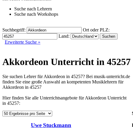
Suche nach
Lehrern
Suche nach
Workshops
Suchbegriff:
Ort oder PLZ:
Land:
Erweiterte Suche »
Akkordeon Unterricht in 45257
Sie suchen Lehrer für Akkordeon in 45257? Bei musik-unterricht.de
finden Sie eine große Auswahl an kompetenten Musiklehrern für
Akkordeon in 45257
Hier finden Sie alle Unterrichtsangebote für Akkordeon Unterricht
in 45257:
Uwe Stuckmann