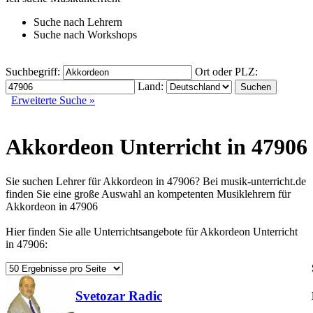
Suche nach
Lehrern
Suche nach
Workshops
Suchbegriff:
Ort oder PLZ:
Land:
Erweiterte Suche »
Akkordeon Unterricht in 47906
Sie suchen Lehrer für Akkordeon in 47906? Bei musik-unterricht.de
finden Sie eine große Auswahl an kompetenten Musiklehrern für
Akkordeon in 47906
Hier finden Sie alle Unterrichtsangebote für Akkordeon Unterricht
in 47906:
Svetozar Radic