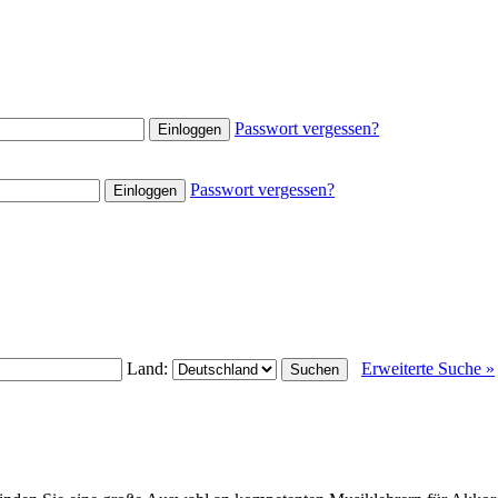
Passwort vergessen?
Passwort vergessen?
Land:
Erweiterte Suche »