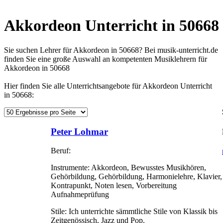
Akkordeon Unterricht in 50668
Sie suchen Lehrer für Akkordeon in 50668? Bei musik-unterricht.de
finden Sie eine große Auswahl an kompetenten Musiklehrern für
Akkordeon in 50668
Hier finden Sie alle Unterrichtsangebote für Akkordeon Unterricht
in 50668:
Peter Lohmar
Beruf:
Instrumente:
Akkordeon, Bewusstes Musikhören,
Gehörbildung, Gehörbildung, Harmonielehre, Klavier,
Kontrapunkt, Noten lesen, Vorbereitung
Aufnahmeprüfung
Stile:
Ich unterrichte sämmtliche Stile von Klassik bis
Zeitgenössisch, Jazz und Pop.