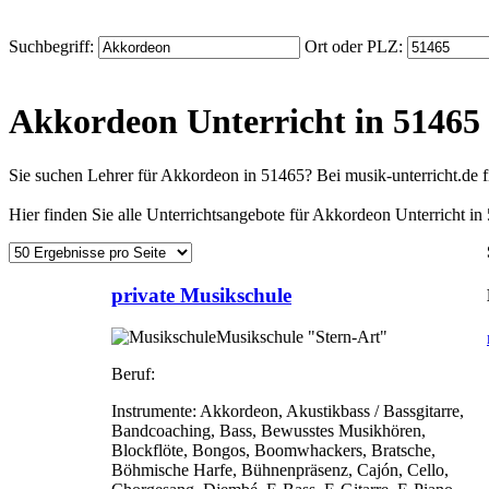
Suchbegriff:
Ort oder PLZ:
Akkordeon Unterricht in 51465
Sie suchen Lehrer für Akkordeon in 51465? Bei musik-unterricht.de
Hier finden Sie alle Unterrichtsangebote für Akkordeon Unterricht in
private Musikschule
Musikschule "Stern-Art"
Beruf:
Instrumente:
Akkordeon, Akustikbass / Bassgitarre,
Bandcoaching, Bass, Bewusstes Musikhören,
Blockflöte, Bongos, Boomwhackers, Bratsche,
Böhmische Harfe, Bühnenpräsenz, Cajón, Cello,