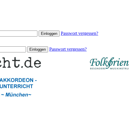
Passwort vergessen?
Passwort vergessen?