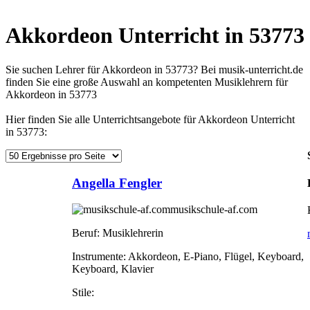
Akkordeon Unterricht in 53773
Sie suchen Lehrer für Akkordeon in 53773? Bei musik-unterricht.de
finden Sie eine große Auswahl an kompetenten Musiklehrern für
Akkordeon in 53773
Hier finden Sie alle Unterrichtsangebote für Akkordeon Unterricht
in 53773:
Angella Fengler
musikschule-af.com
Beruf:
Musiklehrerin
Instrumente:
Akkordeon, E-Piano, Flügel, Keyboard,
Keyboard, Klavier
Stile: