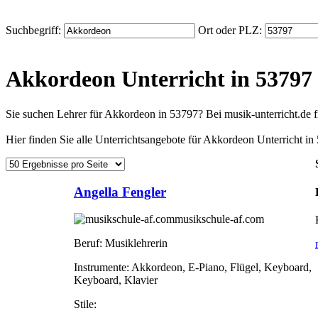
Suchbegriff:
Ort oder PLZ:
Akkordeon Unterricht in 53797
Sie suchen Lehrer für Akkordeon in 53797? Bei musik-unterricht.de
Hier finden Sie alle Unterrichtsangebote für Akkordeon Unterricht in
Angella Fengler
musikschule-af.com
Beruf:
Musiklehrerin
Instrumente:
Akkordeon, E-Piano, Flügel, Keyboard,
Keyboard, Klavier
Stile: