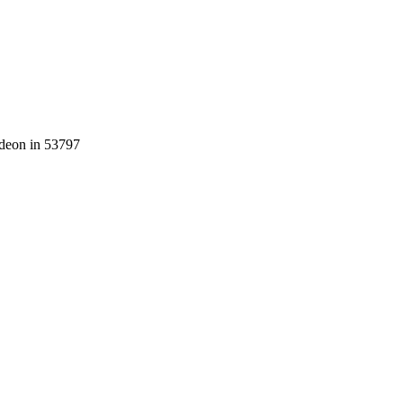
rdeon in 53797