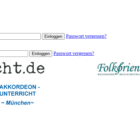
Passwort vergessen?
Passwort vergessen?