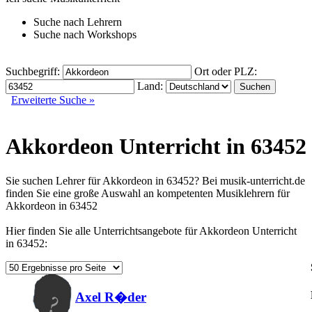
Suche nach
Lehrern
Suche nach
Workshops
Suchbegriff:
Ort oder PLZ:
Land:
Erweiterte Suche »
Akkordeon Unterricht in 63452
Sie suchen Lehrer für Akkordeon in 63452? Bei musik-unterricht.de
finden Sie eine große Auswahl an kompetenten Musiklehrern für
Akkordeon in 63452
Hier finden Sie alle Unterrichtsangebote für Akkordeon Unterricht
in 63452:
Axel R�der