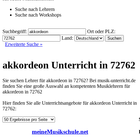
Suche nach
Lehrern
Suche nach
Workshops
Suchbegriff:
Ort oder PLZ:
Land:
Erweiterte Suche »
akkordeon Unterricht in 72762
Sie suchen Lehrer für akkordeon in 72762? Bei musik-unterricht.de
finden Sie eine große Auswahl an kompetenten Musiklehrern für
akkordeon in 72762
Hier finden Sie alle Unterrichtsangebote für akkordeon Unterricht in
72762:
meineMusikschule.net