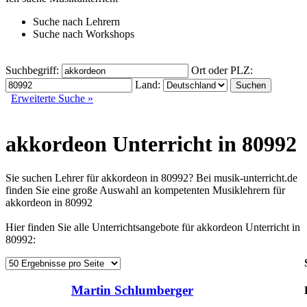
Suche nach
Lehrern
Suche nach
Workshops
Suchbegriff:
Ort oder PLZ:
Land:
Erweiterte Suche »
akkordeon Unterricht in 80992
Sie suchen Lehrer für akkordeon in 80992? Bei musik-unterricht.de
finden Sie eine große Auswahl an kompetenten Musiklehrern für
akkordeon in 80992
Hier finden Sie alle Unterrichtsangebote für akkordeon Unterricht in
80992:
Martin Schlumberger