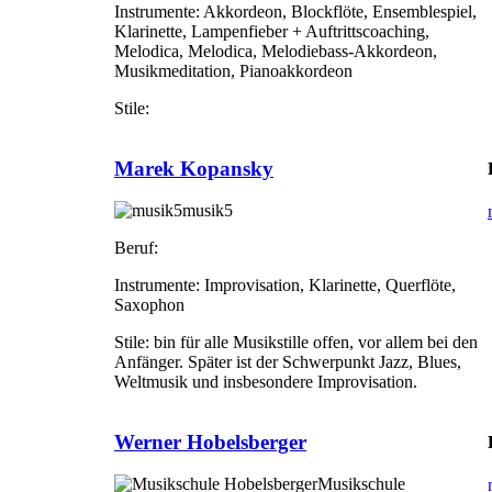
Instrumente:
Akkordeon, Blockflöte, Ensemblespiel,
Klarinette, Lampenfieber + Auftrittscoaching,
Melodica, Melodica, Melodiebass-Akkordeon,
Musikmeditation, Pianoakkordeon
Stile:
Marek Kopansky
musik5
Beruf:
Instrumente:
Improvisation, Klarinette, Querflöte,
Saxophon
Stile:
bin für alle Musikstille offen, vor allem bei den
Anfänger. Später ist der Schwerpunkt Jazz, Blues,
Weltmusik und insbesondere Improvisation.
Werner Hobelsberger
Musikschule