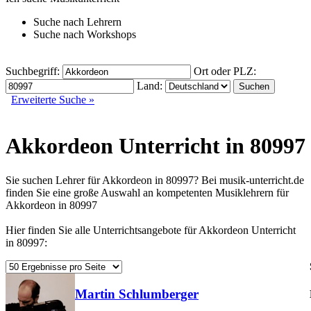
Suche nach
Lehrern
Suche nach
Workshops
Suchbegriff:
Ort oder PLZ:
Land:
Erweiterte Suche »
Akkordeon Unterricht in 80997
Sie suchen Lehrer für Akkordeon in 80997? Bei musik-unterricht.de
finden Sie eine große Auswahl an kompetenten Musiklehrern für
Akkordeon in 80997
Hier finden Sie alle Unterrichtsangebote für Akkordeon Unterricht
in 80997:
Martin Schlumberger