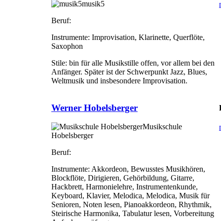
musik5
Beruf:
Instrumente:
Improvisation, Klarinette, Querflöte,
Saxophon
Stile:
bin für alle Musikstille offen, vor allem bei den
Anfänger. Später ist der Schwerpunkt Jazz, Blues,
Weltmusik und insbesondere Improvisation.
Werner Hobelsberger
Musikschule
Hobelsberger
Beruf:
Instrumente:
Akkordeon, Bewusstes Musikhören,
Blockflöte, Dirigieren, Gehörbildung, Gitarre,
Hackbrett, Harmonielehre, Instrumentenkunde,
Keyboard, Klavier, Melodica, Melodica, Musik für
Senioren, Noten lesen, Pianoakkordeon, Rhythmik,
Steirische Harmonika, Tabulatur lesen, Vorbereitung