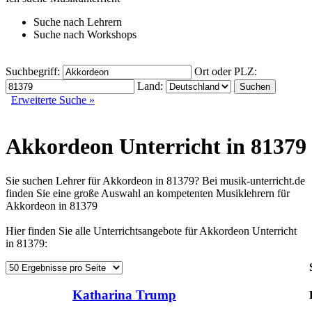
Suche nach
Lehrern
Suche nach
Workshops
Suchbegriff:
Ort oder PLZ:
Land:
Erweiterte Suche »
Akkordeon Unterricht in 81379
Sie suchen Lehrer für Akkordeon in 81379? Bei musik-unterricht.de
finden Sie eine große Auswahl an kompetenten Musiklehrern für
Akkordeon in 81379
Hier finden Sie alle Unterrichtsangebote für Akkordeon Unterricht
in 81379:
Katharina Trump