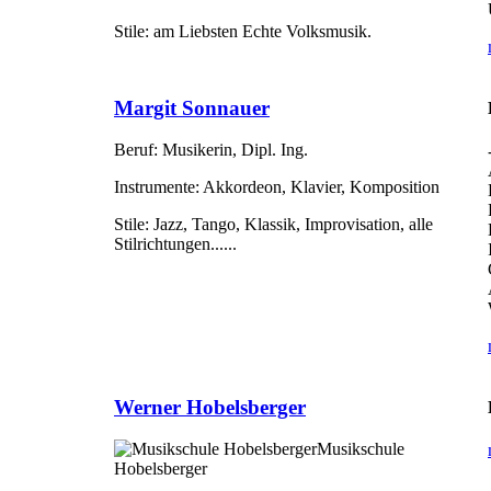
Stile:
am Liebsten Echte Volksmusik.
Margit Sonnauer
Beruf:
Musikerin, Dipl. Ing.
Instrumente:
Akkordeon, Klavier, Komposition
Stile:
Jazz, Tango, Klassik, Improvisation, alle
Stilrichtungen......
Werner Hobelsberger
Musikschule
Hobelsberger