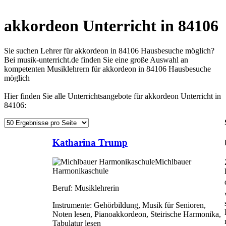
akkordeon Unterricht in 84106
Sie suchen Lehrer für akkordeon in 84106 Hausbesuche möglich?
Bei musik-unterricht.de finden Sie eine große Auswahl an
kompetenten Musiklehrern für akkordeon in 84106 Hausbesuche
möglich
Hier finden Sie alle Unterrichtsangebote für akkordeon Unterricht in
84106:
Katharina Trump
Michlbauer
Harmonikaschule
Beruf:
Musiklehrerin
Instrumente:
Gehörbildung, Musik für Senioren,
Noten lesen, Pianoakkordeon, Steirische Harmonika,
Tabulatur lesen