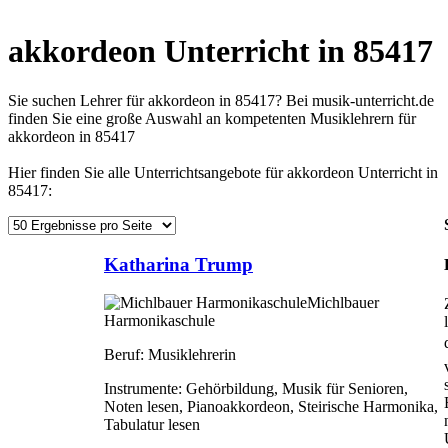
akkordeon Unterricht in 85417
Sie suchen Lehrer für akkordeon in 85417? Bei musik-unterricht.de
finden Sie eine große Auswahl an kompetenten Musiklehrern für
akkordeon in 85417
Hier finden Sie alle Unterrichtsangebote für akkordeon Unterricht in
85417:
Katharina Trump
Michlbauer
Harmonikaschule
Beruf:
Musiklehrerin
Instrumente:
Gehörbildung, Musik für Senioren,
Noten lesen, Pianoakkordeon, Steirische Harmonika,
Tabulatur lesen