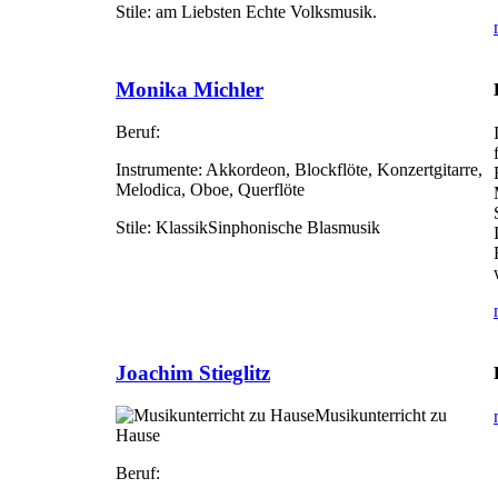
Stile:
am Liebsten Echte Volksmusik.
Monika Michler
Beruf:
Instrumente:
Akkordeon, Blockflöte, Konzertgitarre,
Melodica, Oboe, Querflöte
Stile:
KlassikSinphonische Blasmusik
Joachim Stieglitz
Musikunterricht zu
Hause
Beruf: