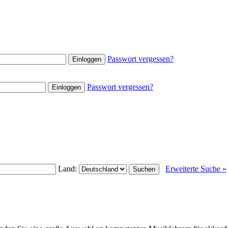
Passwort vergessen?
Passwort vergessen?
Land:
Erweiterte Suche »