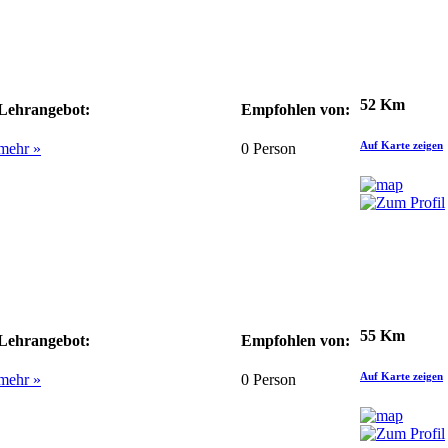
52 Km
Lehrangebot:
Empfohlen von:
Auf Karte zeigen
mehr »
0
Person
55 Km
Lehrangebot:
Empfohlen von:
Auf Karte zeigen
mehr »
0
Person