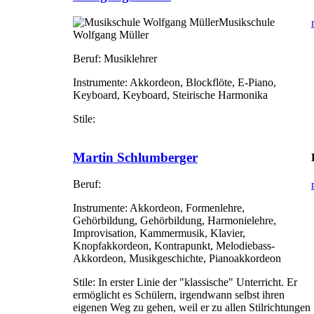
Musikschule
Wolfgang Müller
Beruf:
Musiklehrer
Instrumente:
Akkordeon, Blockflöte, E-Piano,
Keyboard, Keyboard, Steirische Harmonika
Stile:
Martin Schlumberger
Beruf:
Instrumente:
Akkordeon, Formenlehre,
Gehörbildung, Gehörbildung, Harmonielehre,
Improvisation, Kammermusik, Klavier,
Knopfakkordeon, Kontrapunkt, Melodiebass-
Akkordeon, Musikgeschichte, Pianoakkordeon
Stile:
In erster Linie der "klassische" Unterricht. Er
ermöglicht es Schülern, irgendwann selbst ihren
eigenen Weg zu gehen, weil er zu allen Stilrichtungen