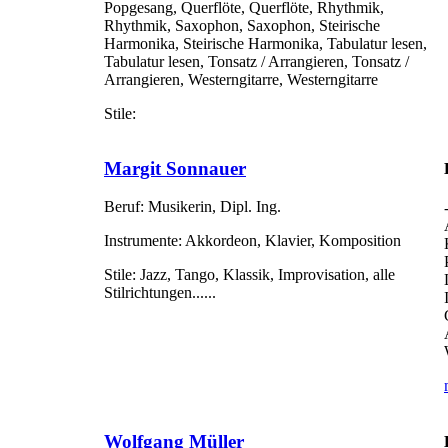
Popgesang, Querflöte, Querflöte, Rhythmik,
Rhythmik, Saxophon, Saxophon, Steirische
Harmonika, Steirische Harmonika, Tabulatur lesen,
Tabulatur lesen, Tonsatz / Arrangieren, Tonsatz /
Arrangieren, Westerngitarre, Westerngitarre
Stile:
Margit Sonnauer
Beruf:
Musikerin, Dipl. Ing.
Instrumente:
Akkordeon, Klavier, Komposition
Stile:
Jazz, Tango, Klassik, Improvisation, alle
Stilrichtungen......
Wolfgang Müller