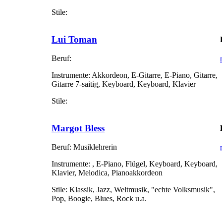
Stile:
Lui Toman
Beruf:
Instrumente:
Akkordeon, E-Gitarre, E-Piano, Gitarre,
Gitarre 7-saitig, Keyboard, Keyboard, Klavier
Stile:
Margot Bless
Beruf:
Musiklehrerin
Instrumente:
, E-Piano, Flügel, Keyboard, Keyboard,
Klavier, Melodica, Pianoakkordeon
Stile:
Klassik, Jazz, Weltmusik, "echte Volksmusik",
Pop, Boogie, Blues, Rock u.a.