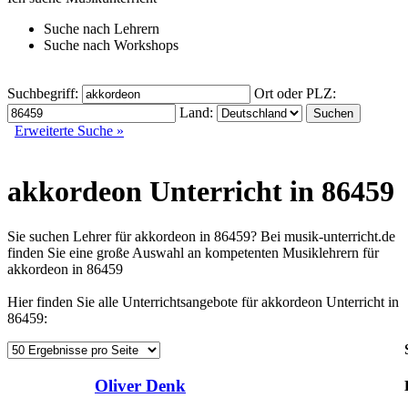
Suche nach
Lehrern
Suche nach
Workshops
Suchbegriff:
Ort oder PLZ:
Land:
Erweiterte Suche »
akkordeon Unterricht in 86459
Sie suchen Lehrer für akkordeon in 86459? Bei musik-unterricht.de
finden Sie eine große Auswahl an kompetenten Musiklehrern für
akkordeon in 86459
Hier finden Sie alle Unterrichtsangebote für akkordeon Unterricht in
86459:
Oliver Denk