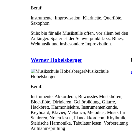
Beruf:
Instrumente:
Improvisation, Klarinette, Querflöte,
Saxophon
Stile:
bin für alle Musikstille offen, vor allem bei den
Anfänger. Später ist der Schwerpunkt Jazz, Blues,
Weltmusik und insbesondere Improvisation.
Werner Hobelsberger
Musikschule
Hobelsberger
Beruf:
Instrumente:
Akkordeon, Bewusstes Musikhören,
Blockflöte, Dirigieren, Gehörbildung, Gitarre,
Hackbrett, Harmonielehre, Instrumentenkunde,
Keyboard, Klavier, Melodica, Melodica, Musik für
Senioren, Noten lesen, Pianoakkordeon, Rhythmik,
Steirische Harmonika, Tabulatur lesen, Vorbereitung
Aufnahmeprüfung