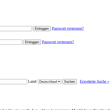
Passwort vergessen?
Passwort vergessen?
Land:
Erweiterte Suche »