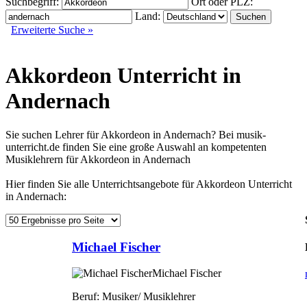
Suchbegriff:
Ort oder PLZ:
Land:
Erweiterte Suche »
Akkordeon Unterricht in
Andernach
Sie suchen Lehrer für Akkordeon in Andernach? Bei musik-
unterricht.de finden Sie eine große Auswahl an kompetenten
Musiklehrern für Akkordeon in Andernach
Hier finden Sie alle Unterrichtsangebote für Akkordeon Unterricht
in Andernach:
Michael Fischer
Michael Fischer
Beruf:
Musiker/ Musiklehrer