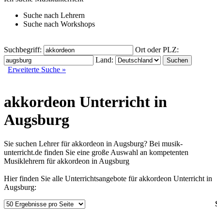
Suche nach
Lehrern
Suche nach
Workshops
Suchbegriff:
Ort oder PLZ:
Land:
Erweiterte Suche »
akkordeon Unterricht in
Augsburg
Sie suchen Lehrer für akkordeon in Augsburg? Bei musik-
unterricht.de finden Sie eine große Auswahl an kompetenten
Musiklehrern für akkordeon in Augsburg
Hier finden Sie alle Unterrichtsangebote für akkordeon Unterricht in
Augsburg: