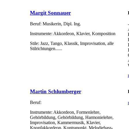
Margit Sonnauer
Beruf:
Musikerin, Dipl. Ing.
Instrumente:
Akkordeon, Klavier, Komposition
Stile:
Jazz, Tango, Klassik, Improvisation, alle
Stilrichtungen......
Martin Schlumberger
Beruf:
Instrumente:
Akkordeon, Formenlehre,
Gehörbildung, Gehörbildung, Harmonielehre,
Improvisation, Kammermusik, Klavier,
Knopfakkordeon, Kontrapunkt, Melodiebass-