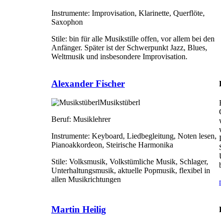
Instrumente:
Improvisation, Klarinette, Querflöte,
Saxophon
Stile:
bin für alle Musikstille offen, vor allem bei den
Anfänger. Später ist der Schwerpunkt Jazz, Blues,
Weltmusik und insbesondere Improvisation.
Alexander Fischer
Musikstüberl
Beruf:
Musiklehrer
Instrumente:
Keyboard, Liedbegleitung, Noten lesen,
Pianoakkordeon, Steirische Harmonika
Stile:
Volksmusik, Volkstümliche Musik, Schlager,
Unterhaltungsmusik, aktuelle Popmusik, flexibel in
allen Musikrichtungen
Martin Heilig