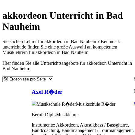
akkordeon Unterricht in Bad
Nauheim
Sie suchen Lehrer für akkordeon in Bad Nauheim? Bei musik-
unterricht.de finden Sie eine große Auswahl an kompetenten
Musiklehrern für akkordeon in Bad Nauheim
Hier finden Sie alle Unterrichtsangebote für akkordeon Unterricht in
Bad Nauheim:
Axel R�der
Musikschule R�der
Beruf:
Dipl.-Musiklehrer
Instrumente:
Akkordeon, Akustikbass / Bassgitarre,
Bandcoaching, Bandmanagement / Tourmanagement,