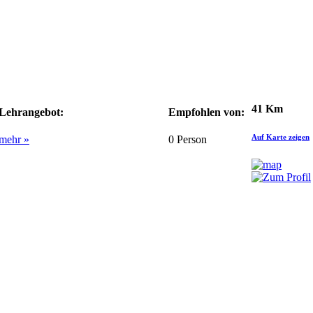
41 Km
Lehrangebot:
Empfohlen von:
Auf Karte zeigen
mehr »
0
Person