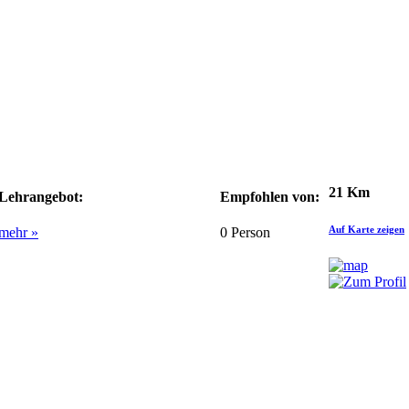
21 Km
Lehrangebot:
Empfohlen von:
Auf Karte zeigen
mehr »
0
Person