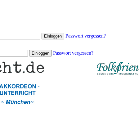
Passwort vergessen?
Passwort vergessen?