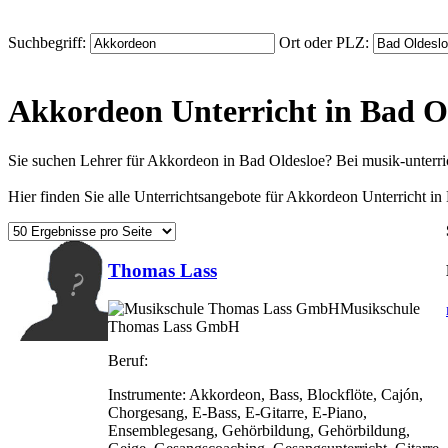
Suchbegriff:
Ort oder PLZ:
Akkordeon Unterricht in Bad O
Sie suchen Lehrer für Akkordeon in Bad Oldesloe? Bei musik-unterr
Hier finden Sie alle Unterrichtsangebote für Akkordeon Unterricht in
Thomas Lass
Musikschule
Thomas Lass GmbH
Beruf:
Instrumente:
Akkordeon, Bass, Blockflöte, Cajón,
Chorgesang, E-Bass, E-Gitarre, E-Piano,
Ensemblegesang, Gehörbildung, Gehörbildung,