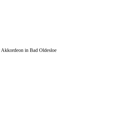
ür Akkordeon in Bad Oldesloe