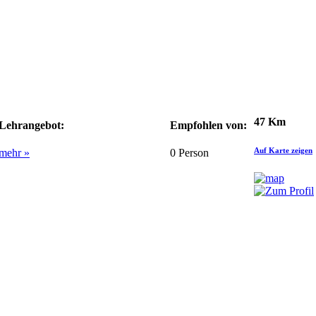
47 Km
Lehrangebot:
Empfohlen von:
Auf Karte zeigen
mehr »
0
Person