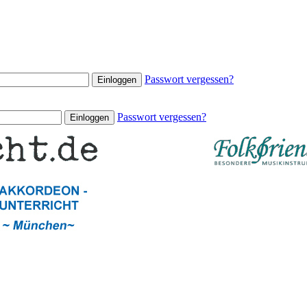
Passwort vergessen?
Passwort vergessen?