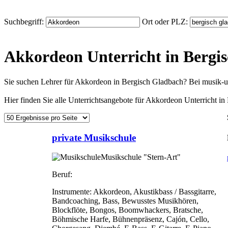
Suchbegriff:
Ort oder PLZ:
Akkordeon Unterricht in Bergi
Sie suchen Lehrer für Akkordeon in Bergisch Gladbach? Bei musik-u
Hier finden Sie alle Unterrichtsangebote für Akkordeon Unterricht i
private Musikschule
Musikschule "Stern-Art"
Beruf:
Instrumente:
Akkordeon, Akustikbass / Bassgitarre,
Bandcoaching, Bass, Bewusstes Musikhören,
Blockflöte, Bongos, Boomwhackers, Bratsche,
Böhmische Harfe, Bühnenpräsenz, Cajón, Cello,