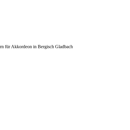
ern für Akkordeon in Bergisch Gladbach