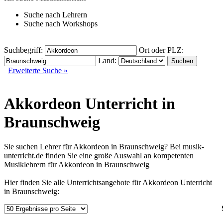
Suche nach
Lehrern
Suche nach
Workshops
Suchbegriff:
Ort oder PLZ:
Land:
Erweiterte Suche »
Akkordeon Unterricht in
Braunschweig
Sie suchen Lehrer für Akkordeon in Braunschweig? Bei musik-
unterricht.de finden Sie eine große Auswahl an kompetenten
Musiklehrern für Akkordeon in Braunschweig
Hier finden Sie alle Unterrichtsangebote für Akkordeon Unterricht
in Braunschweig: