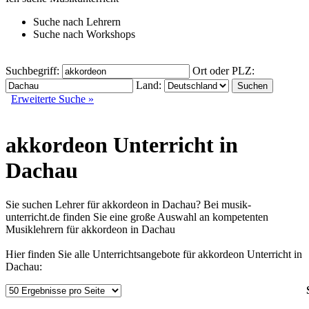
Suche nach
Lehrern
Suche nach
Workshops
Suchbegriff:
Ort oder PLZ:
Land:
Erweiterte Suche »
akkordeon Unterricht in
Dachau
Sie suchen Lehrer für akkordeon in Dachau? Bei musik-
unterricht.de finden Sie eine große Auswahl an kompetenten
Musiklehrern für akkordeon in Dachau
Hier finden Sie alle Unterrichtsangebote für akkordeon Unterricht in
Dachau: