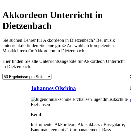
Akkordeon Unterricht in
Dietzenbach
Sie suchen Lehrer für Akkordeon in Dietzenbach? Bei musik-
unterricht.de finden Sie eine große Auswahl an kompetenten
Musiklehrern für Akkordeon in Dietzenbach
Hier finden Sie alle Unterrichtsangebote für Akkordeon Unterricht
in Dietzenbach:
Johannes Olschina
Jugendmusikschule
Erzhausen
Beruf:
Instrumente:
Akkordeon, Akustikbass / Bassgitarre,
Bandmanagement / Tourmanagement, Bass,