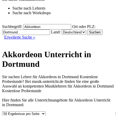
Suche nach
Lehrern
Suche nach
Workshops
Suchbegriff:
Ort oder PLZ:
Land:
Erweiterte Suche »
Akkordeon Unterricht in
Dortmund
Sie suchen Lehrer für Akkordeon in Dortmund Kostenlose
Probestunde? Bei musik-unterricht.de finden Sie eine große
Auswahl an kompetenten Musiklehrern für Akkordeon in Dortmund
Kostenlose Probestunde
Hier finden Sie alle Unterrichtsangebote für Akkordeon Unterricht
in Dortmund: