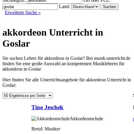
Suchbegriff:
Ort oder PLZ:
Land:
Erweiterte Suche »
akkordeon Unterricht in
Goslar
Sie suchen Lehrer für akkordeon in Goslar? Bei musik-unterricht.de
finden Sie eine große Auswahl an kompetenten Musiklehrern für
akkordeon in Goslar
Hier finden Sie alle Unterrichtsangebote für akkordeon Unterricht in
Goslar:
Tino Jeschek
Akkordeonschule
Beruf:
Musiker