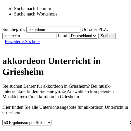
Suche nach
Lehrern
Suche nach
Workshops
Suchbegriff:
Ort oder PLZ:
Land:
Erweiterte Suche »
akkordeon Unterricht in
Griesheim
Sie suchen Lehrer für akkordeon in Griesheim? Bei musik-
unterricht.de finden Sie eine große Auswahl an kompetenten
Musiklehrern für akkordeon in Griesheim
Hier finden Sie alle Unterrichtsangebote für akkordeon Unterricht in
Griesheim: