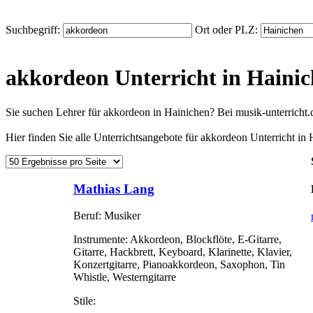
Suchbegriff:
Ort oder PLZ:
akkordeon Unterricht in Haini
Sie suchen Lehrer für akkordeon in Hainichen? Bei musik-unterricht
Hier finden Sie alle Unterrichtsangebote für akkordeon Unterricht in 
Mathias Lang
Beruf:
Musiker
Instrumente:
Akkordeon, Blockflöte, E-Gitarre,
Gitarre, Hackbrett, Keyboard, Klarinette, Klavier,
Konzertgitarre, Pianoakkordeon, Saxophon, Tin
Whistle, Westerngitarre
Stile: