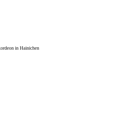
kordeon in Hainichen