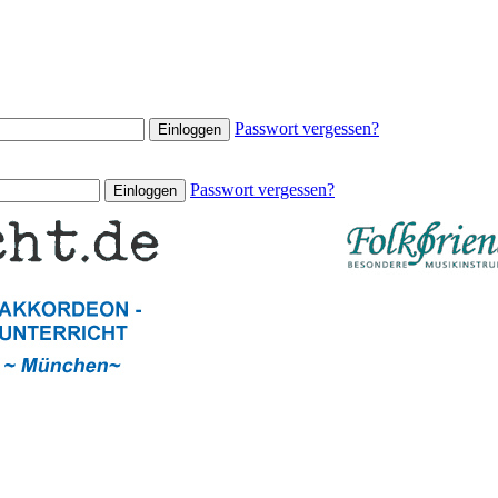
Passwort vergessen?
Passwort vergessen?