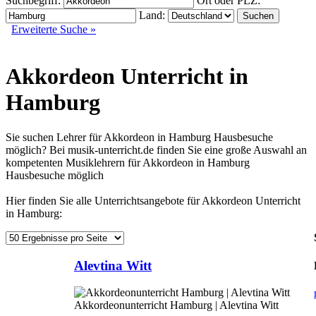
Suchbegriff:
Ort oder PLZ:
Land:
Erweiterte Suche »
Akkordeon Unterricht in
Hamburg
Sie suchen Lehrer für Akkordeon in Hamburg Hausbesuche
möglich? Bei musik-unterricht.de finden Sie eine große Auswahl an
kompetenten Musiklehrern für Akkordeon in Hamburg
Hausbesuche möglich
Hier finden Sie alle Unterrichtsangebote für Akkordeon Unterricht
in Hamburg:
Alevtina Witt
Akkordeonunterricht Hamburg | Alevtina Witt