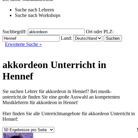
Suche nach
Lehrern
Suche nach
Workshops
Suchbegriff:
Ort oder PLZ:
Land:
Erweiterte Suche »
akkordeon Unterricht in
Hennef
Sie suchen Lehrer für akkordeon in Hennef? Bei musik-
unterricht.de finden Sie eine große Auswahl an kompetenten
Musiklehrern für akkordeon in Hennef
Hier finden Sie alle Unterrichtsangebote für akkordeon Unterricht in
Hennef: