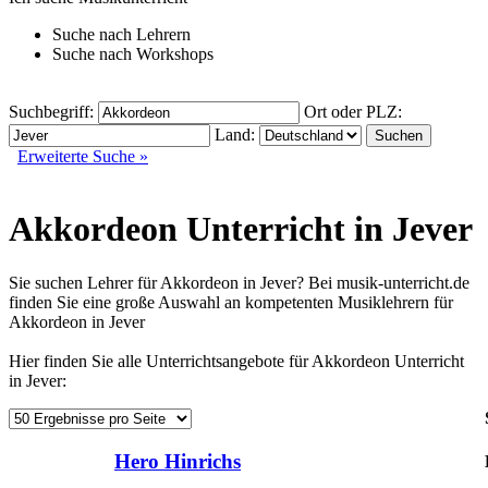
Suche nach
Lehrern
Suche nach
Workshops
Suchbegriff:
Ort oder PLZ:
Land:
Erweiterte Suche »
Akkordeon Unterricht in Jever
Sie suchen Lehrer für Akkordeon in Jever? Bei musik-unterricht.de
finden Sie eine große Auswahl an kompetenten Musiklehrern für
Akkordeon in Jever
Hier finden Sie alle Unterrichtsangebote für Akkordeon Unterricht
in Jever:
Hero Hinrichs