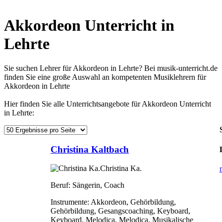
Akkordeon Unterricht in
Lehrte
Sie suchen Lehrer für Akkordeon in Lehrte? Bei musik-unterricht.de
finden Sie eine große Auswahl an kompetenten Musiklehrern für
Akkordeon in Lehrte
Hier finden Sie alle Unterrichtsangebote für Akkordeon Unterricht
in Lehrte:
Christina Kaltbach
Christina Ka.
Beruf:
Sängerin, Coach
Instrumente:
Akkordeon, Gehörbildung,
Gehörbildung, Gesangscoaching, Keyboard,
Keyboard, Melodica, Melodica, Musikalische