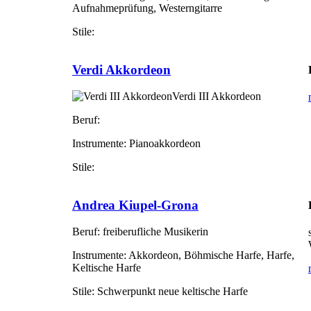
Aufnahmeprüfung, Westerngitarre
Stile:
Verdi Akkordeon
Verdi III Akkordeon
Beruf:
Instrumente:
Pianoakkordeon
Stile:
Andrea Kiupel-Grona
Beruf:
freiberufliche Musikerin
Instrumente:
Akkordeon, Böhmische Harfe, Harfe,
Keltische Harfe
Stile:
Schwerpunkt neue keltische Harfe