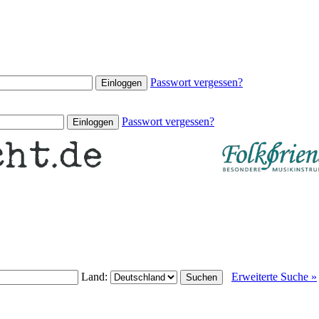
Passwort vergessen?
Passwort vergessen?
Land:
Erweiterte Suche »