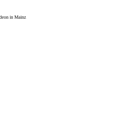
rdeon in Mainz