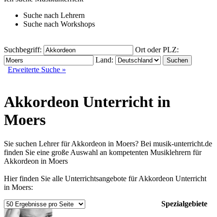
Suche nach
Lehrern
Suche nach
Workshops
Suchbegriff:
Ort oder PLZ:
Land:
Erweiterte Suche »
Akkordeon Unterricht in
Moers
Sie suchen Lehrer für Akkordeon in Moers? Bei musik-unterricht.de
finden Sie eine große Auswahl an kompetenten Musiklehrern für
Akkordeon in Moers
Hier finden Sie alle Unterrichtsangebote für Akkordeon Unterricht
in Moers:
Spezialgebiete