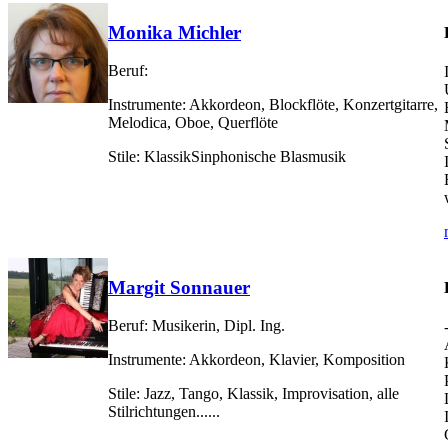
Monika Michler
Beruf:
Instrumente:
Akkordeon, Blockflöte, Konzertgitarre,
Melodica, Oboe, Querflöte
Stile:
KlassikSinphonische Blasmusik
Margit Sonnauer
Beruf:
Musikerin, Dipl. Ing.
Instrumente:
Akkordeon, Klavier, Komposition
Stile:
Jazz, Tango, Klassik, Improvisation, alle
Stilrichtungen......