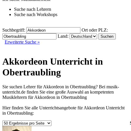
Suche nach
Lehrern
Suche nach
Workshops
Suchbegriff:
Ort oder PLZ:
Land:
Erweiterte Suche »
Akkordeon Unterricht in
Obertraubling
Sie suchen Lehrer für Akkordeon in Obertraubling? Bei musik-
unterricht.de finden Sie eine große Auswahl an kompetenten
Musiklehrern für Akkordeon in Obertraubling
Hier finden Sie alle Unterrichtsangebote für Akkordeon Unterricht
in Obertraubling: