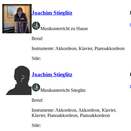
Joachim Stieglitz
Musikunterricht zu Hause
Beruf:
Instrumente:
Akkordeon, Klavier, Pianoakkordeon
Stile:
Joachim Stieglitz
Musikunterricht Stieglitz
Beruf:
Instrumente:
Akkordeon, Akkordeon, Klavier,
Klavier, Pianoakkordeon, Pianoakkordeon
Stile: