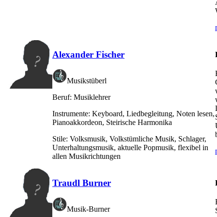
Alexander Fischer
Musikstüberl
Beruf:
Musiklehrer
Instrumente:
Keyboard, Liedbegleitung, Noten lesen,
Pianoakkordeon, Steirische Harmonika
Stile:
Volksmusik, Volkstümliche Musik, Schlager,
Unterhaltungsmusik, aktuelle Popmusik, flexibel in
allen Musikrichtungen
Traudl Burner
Musik-Burner