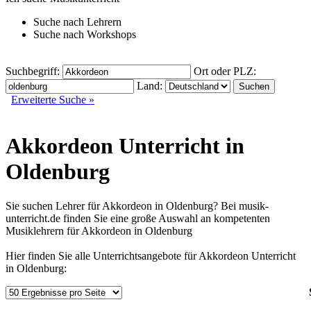
Suche nach
Lehrern
Suche nach
Workshops
Suchbegriff:
Ort oder PLZ:
Land:
Erweiterte Suche »
Akkordeon Unterricht in
Oldenburg
Sie suchen Lehrer für Akkordeon in Oldenburg? Bei musik-
unterricht.de finden Sie eine große Auswahl an kompetenten
Musiklehrern für Akkordeon in Oldenburg
Hier finden Sie alle Unterrichtsangebote für Akkordeon Unterricht
in Oldenburg: