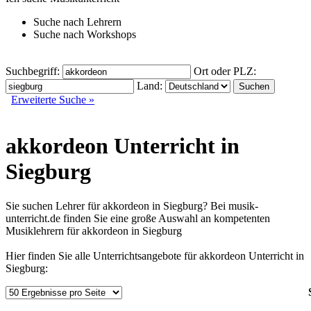
Suche nach
Lehrern
Suche nach
Workshops
Suchbegriff:
Ort oder PLZ:
Land:
Erweiterte Suche »
akkordeon Unterricht in
Siegburg
Sie suchen Lehrer für akkordeon in Siegburg? Bei musik-
unterricht.de finden Sie eine große Auswahl an kompetenten
Musiklehrern für akkordeon in Siegburg
Hier finden Sie alle Unterrichtsangebote für akkordeon Unterricht in
Siegburg: