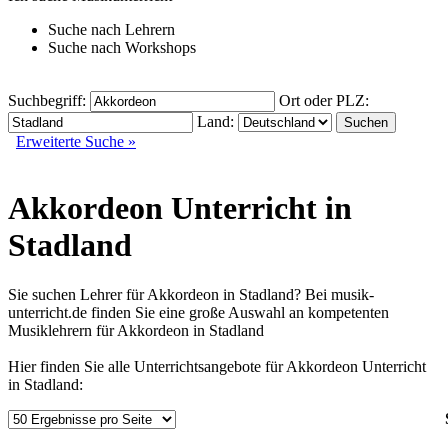
Suche nach
Lehrern
Suche nach
Workshops
Suchbegriff:
Ort oder PLZ:
Land:
Erweiterte Suche »
Akkordeon Unterricht in
Stadland
Sie suchen Lehrer für Akkordeon in Stadland? Bei musik-
unterricht.de finden Sie eine große Auswahl an kompetenten
Musiklehrern für Akkordeon in Stadland
Hier finden Sie alle Unterrichtsangebote für Akkordeon Unterricht
in Stadland: