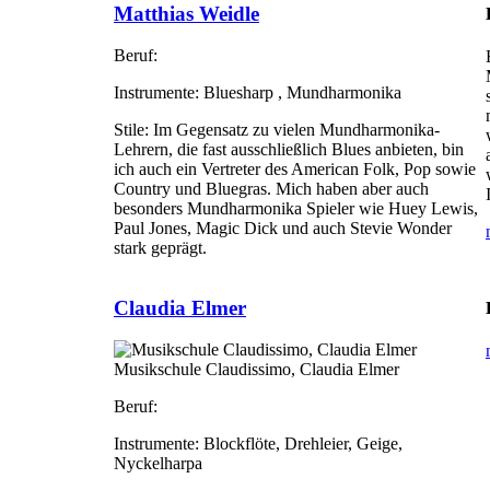
Matthias Weidle
Beruf:
Instrumente:
Bluesharp , Mundharmonika
Stile:
Im Gegensatz zu vielen Mundharmonika-
Lehrern, die fast ausschließlich Blues anbieten, bin
ich auch ein Vertreter des American Folk, Pop sowie
Country und Bluegras. Mich haben aber auch
besonders Mundharmonika Spieler wie Huey Lewis,
Paul Jones, Magic Dick und auch Stevie Wonder
stark geprägt.
Claudia Elmer
Musikschule Claudissimo, Claudia Elmer
Beruf:
Instrumente:
Blockflöte, Drehleier, Geige,
Nyckelharpa