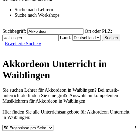
Suche nach
Lehrern
Suche nach
Workshops
Suchbegriff:
Ort oder PLZ:
Land:
Erweiterte Suche »
Akkordeon Unterricht in
Waiblingen
Sie suchen Lehrer für Akkordeon in Waiblingen? Bei musik-
unterricht.de finden Sie eine große Auswahl an kompetenten
Musiklehrern für Akkordeon in Waiblingen
Hier finden Sie alle Unterrichtsangebote für Akkordeon Unterricht
in Waiblingen: